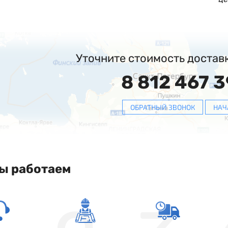
Уточните стоимость достав
8 812 467 3
ОБРАТНЫЙ ЗВОНОК
НАЧ
ы работаем