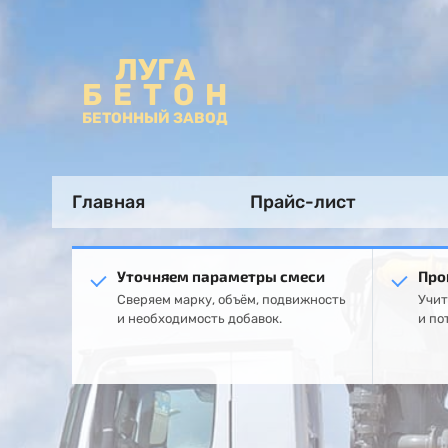
ЛУГА
БЕТОН
БЕТОННЫЙ ЗАВОД
Главная
Прайс-лист
Уточняем параметры смеси
Про
Сверяем марку, объём, подвижность
Учит
и необходимость добавок.
и по