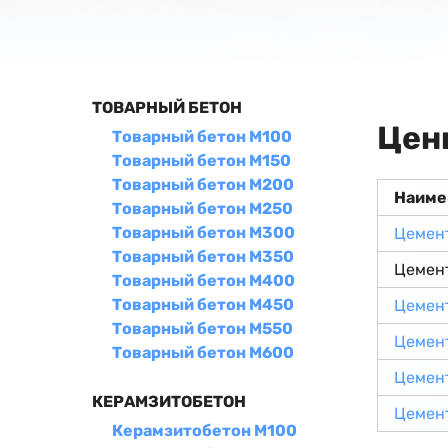
ТОВАРНЫЙ БЕТОН
Цен
Товарный бетон М100
Товарный бетон М150
Товарный бетон М200
Наиме
Товарный бетон М250
Товарный бетон М300
Цемен
Товарный бетон М350
Цемен
Товарный бетон М400
Товарный бетон М450
Цемен
Товарный бетон М550
Цемен
Товарный бетон М600
Цемен
КЕРАМЗИТОБЕТОН
Цемен
Керамзитобетон М100