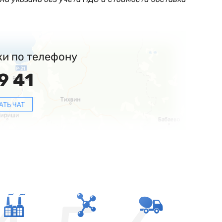
ки по телефону
9 41
АТЬ ЧАТ