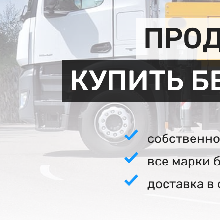
ПРОД
КУПИТЬ Б
собственно
все марки 
доставка в 