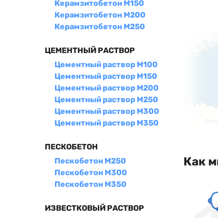
Керамзитобетон М150
Керамзитобетон М200
Керамзитобетон М250
ЦЕМЕНТНЫЙ РАСТВОР
Цементный раствор М100
Цементный раствор М150
Цементный раствор М200
Цементный раствор М250
Цементный раствор М300
Цементный раствор М350
ПЕСКОБЕТОН
Как м
Пескобетон М250
Пескобетон М300
Пескобетон М350
ИЗВЕСТКОВЫЙ РАСТВОР