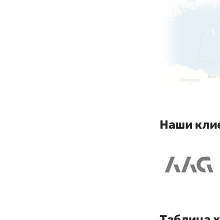
Наши кли
Таблица 