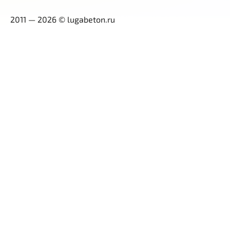
2011 — 2026 © lugabeton.ru