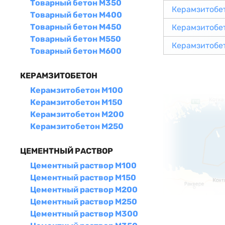
Товарный бетон М350
Керамзитобе
Товарный бетон М400
Товарный бетон М450
Керамзитобе
Товарный бетон М550
Керамзитобе
Товарный бетон М600
КЕРАМЗИТОБЕТОН
Керамзитобетон М100
Керамзитобетон М150
Керамзитобетон М200
Керамзитобетон М250
ЦЕМЕНТНЫЙ РАСТВОР
Цементный раствор М100
Цементный раствор М150
Цементный раствор М200
Цементный раствор М250
Цементный раствор М300