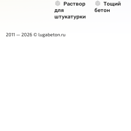
Раствор
Тощий
для
бетон
штукатурки
2011 — 2026 © lugabeton.ru