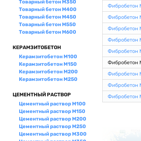
Товарный бетон М350
Фибробетон 
Товарный бетон М400
Товарный бетон М450
Фибробетон 
Товарный бетон М550
Фибробетон 
Товарный бетон М600
Фибробетон 
КЕРАМЗИТОБЕТОН
Фибробетон 
Керамзитобетон М100
Фибробетон 
Керамзитобетон М150
Керамзитобетон М200
Фибробетон 
Керамзитобетон М250
Фибробетон 
ЦЕМЕНТНЫЙ РАСТВОР
Фибробетон 
Цементный раствор М100
Цементный раствор М150
Цементный раствор М200
Цементный раствор М250
Цементный раствор М300