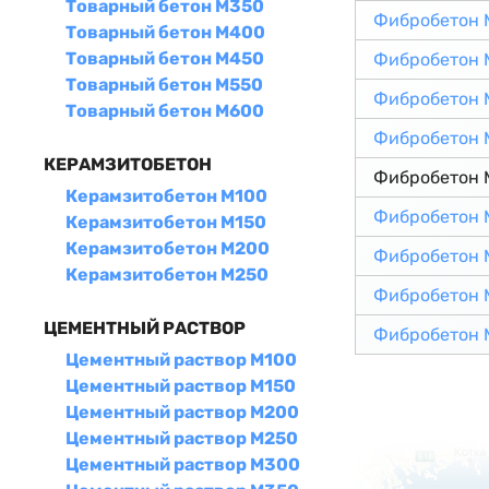
Товарный бетон М350
Фибробетон 
Товарный бетон М400
Товарный бетон М450
Фибробетон 
Товарный бетон М550
Фибробетон 
Товарный бетон М600
Фибробетон 
КЕРАМЗИТОБЕТОН
Фибробетон 
Керамзитобетон М100
Фибробетон 
Керамзитобетон М150
Керамзитобетон М200
Фибробетон 
Керамзитобетон М250
Фибробетон 
ЦЕМЕНТНЫЙ РАСТВОР
Фибробетон 
Цементный раствор М100
Цементный раствор М150
Цементный раствор М200
Цементный раствор М250
Цементный раствор М300