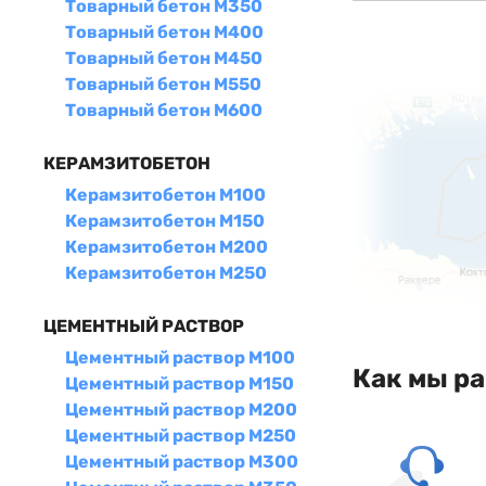
Товарный бетон М350
Товарный бетон М400
Товарный бетон М450
Товарный бетон М550
Товарный бетон М600
КЕРАМЗИТОБЕТОН
Керамзитобетон М100
Керамзитобетон М150
Керамзитобетон М200
Керамзитобетон М250
ЦЕМЕНТНЫЙ РАСТВОР
Цементный раствор М100
Как мы р
Цементный раствор М150
Цементный раствор М200
Цементный раствор М250
Цементный раствор М300