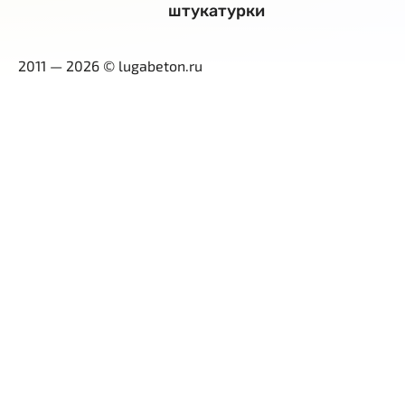
штукатурки
2011 — 2026 © lugabeton.ru